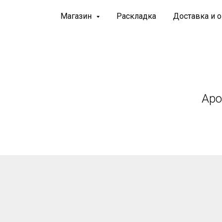
Магазин
Раскладка
Доставка и о
Аро