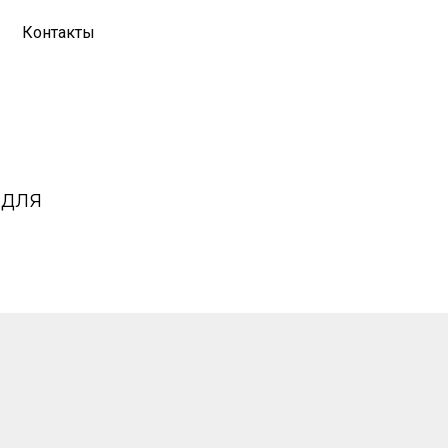
Контакты
 для