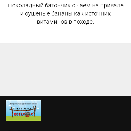
шоколадный батончик с чаем на привале
и сушеные бананы как источник
витаминов в походе.