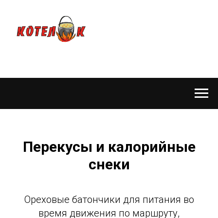
Перекусы и калорийные
снеки
Ореховые батончики для питания во
время движения по маршруту,