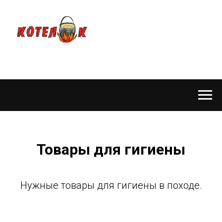
Товары для гигиены
Нужные товары для гигиены в походе.