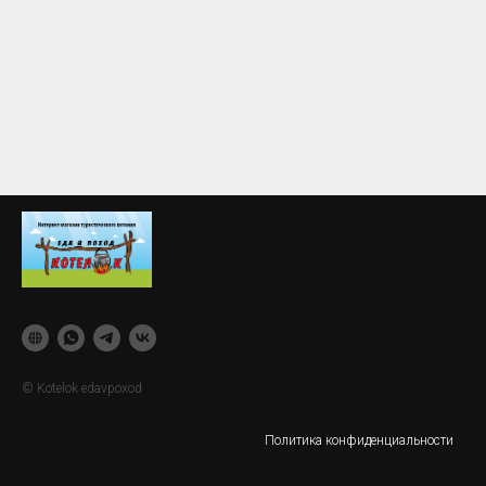
© Kotelok edavpoxod
Политика конфиденциальности