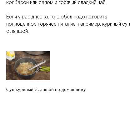
колбасой или салом и горячий сладкий чай.
Если у вас дневка, то в обед надо готовить
полноценное горячее питание, например, куриный суп
с лапшой.
Суп куриный с лапшой по-домашнему