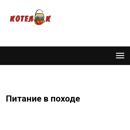
Питание в походе