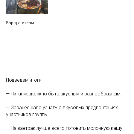
Борщ с мясом
Подведем итоги
— Питание должно быть вкусным и разнообразным.
— Заранее надо узнать о вкусовых предпочтениях
участников группы.
— На завтрак лучше всего готовить молочную кашу.