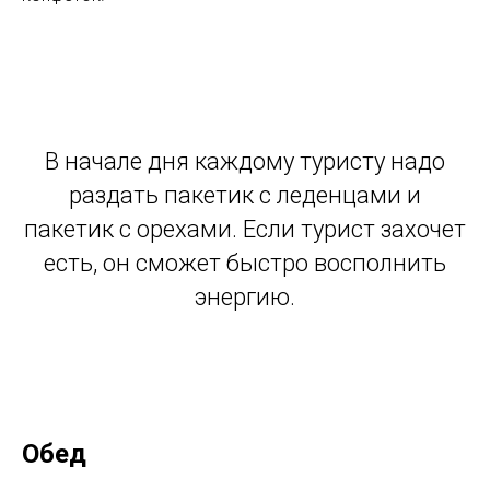
В начале дня каждому туристу надо
раздать пакетик с леденцами и
пакетик с орехами. Если турист захочет
есть, он сможет быстро восполнить
энергию.
Обед