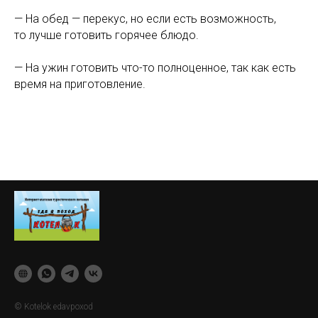
— На обед — перекус, но если есть возможность,
то лучше готовить горячее блюдо.
— На ужин готовить что-то полноценное, так как есть
время на приготовление.
© Kotelok edavpoxod