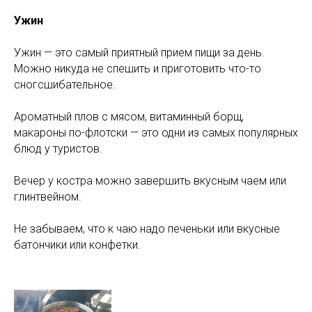
Ужин
Ужин — это самый приятный прием пищи за день.
Можно никуда не спешить и приготовить что-то
сногсшибательное.
Ароматный плов с мясом, витаминный борщ,
макароны по-флотски — это одни из самых популярных
блюд у туристов.
Вечер у костра можно завершить вкусным чаем или
глинтвейном.
Не забываем, что к чаю надо печеньки или вкусные
батончики или конфетки.