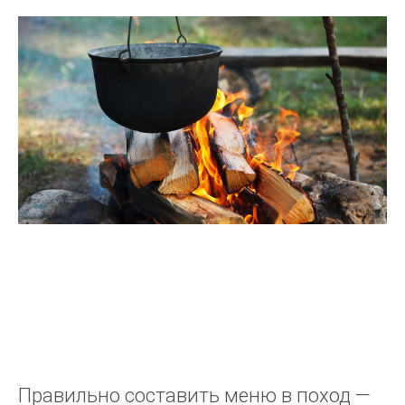
Правильно составить меню в поход —