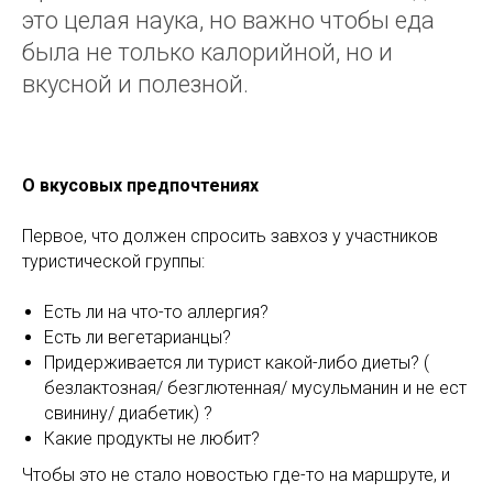
это целая наука, но важно чтобы еда
была не только калорийной, но и
вкусной и полезной.
О вкусовых предпочтениях
Первое, что должен спросить завхоз у участников
туристической группы:
Есть ли на что-то аллергия?
Есть ли вегетарианцы?
Придерживается ли турист какой-либо диеты? (
безлактозная/ безглютенная/ мусульманин и не ест
свинину/ диабетик) ?
Какие продукты не любит?
Чтобы это не стало новостью где-то на маршруте, и