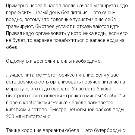
Примерно через 5 часов после начала маршрута надо
перекусить. Целый день без питания — это очень
вредно, потому что голодные туристы чаще себя
травмируют, быстрее устают и отказываются идти.
Привал надо организовать у источника воды, если его
не будет, то заранее позаботиться о запасе воды на
обед.
Отдохнуть и восполнить силы необходимо!
Лучшее питание — это горячее питание. Если у вас
есть возможность организовать горячее питание на
маршруте, это надо сделать. У нас есть блюда
быстрого приготовления - гречка с мясом "Казбек" и
пюре с колбасками "Рейна" - блюдо заливается
кипятком и готово. Быстро, небольшой расход воды
200 мл и питательно.
Также хорошие варианты обеда — это бутерброды с